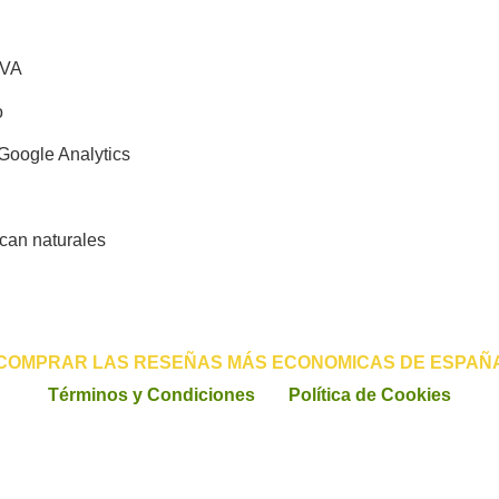
IVA
o
Google Analytics
can naturales
COMPRAR LAS RESEÑAS MÁS ECONOMICAS DE ESPAÑ
Términos y Condiciones
Política de Cookies