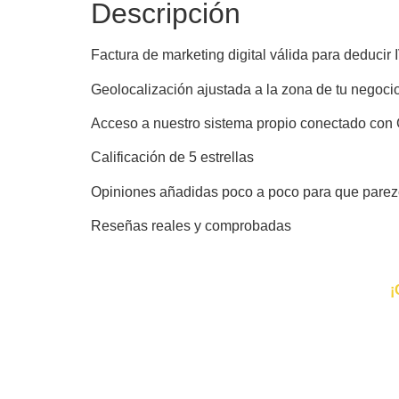
Descripción
Factura de marketing digital válida para deducir 
Geolocalización ajustada a la zona de tu negoci
Acceso a nuestro sistema propio conectado con 
Calificación de 5 estrellas
Opiniones añadidas poco a poco para que parez
Reseñas reales y comprobadas
¡