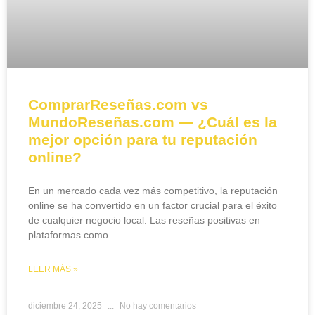
ComprarReseñas.com vs
MundoReseñas.com — ¿Cuál es la
mejor opción para tu reputación
online?
En un mercado cada vez más competitivo, la reputación
online se ha convertido en un factor crucial para el éxito
de cualquier negocio local. Las reseñas positivas en
plataformas como
LEER MÁS »
diciembre 24, 2025
No hay comentarios