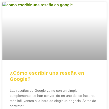
¿Cómo escribir una reseña en
Google?
Las reseñas de Google ya no son un simple
complemento: se han convertido en uno de los factores
más influyentes a la hora de elegir un negocio. Antes de
contratar