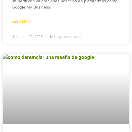
un perfil con valoraciones positivas en plataformas como
Google My Business
LEER MÁS »
diciembre 23, 2025
No hay comentarios