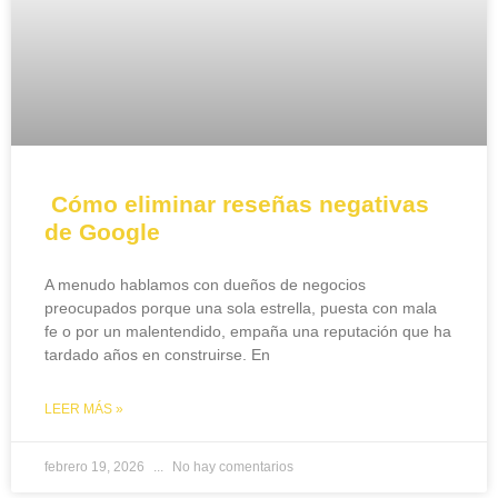
Cómo eliminar reseñas negativas
de Google
A menudo hablamos con dueños de negocios
preocupados porque una sola estrella, puesta con mala
fe o por un malentendido, empaña una reputación que ha
tardado años en construirse. En
LEER MÁS »
febrero 19, 2026
No hay comentarios