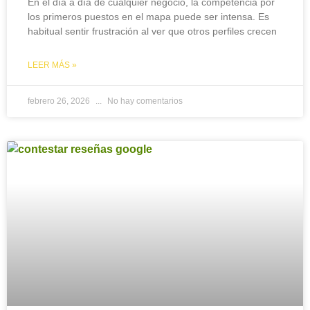
En el día a día de cualquier negocio, la competencia por
los primeros puestos en el mapa puede ser intensa. Es
habitual sentir frustración al ver que otros perfiles crecen
LEER MÁS »
febrero 26, 2026
No hay comentarios