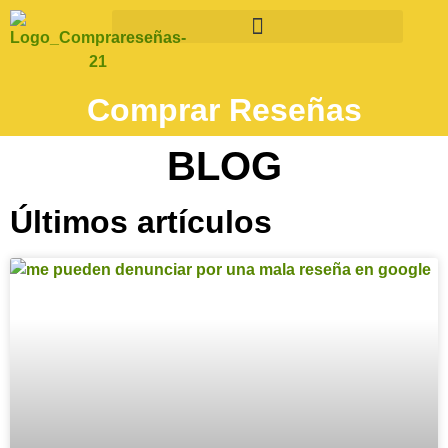
Comprar Reseñas
BLOG
Últimos artículos