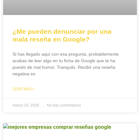
¿Me pueden denunciar por una
mala reseña en Google?
Si has llegado aquí con esa pregunta, probablemente
acabas de leer algo en tu ficha de Google que te ha
puesto de mal humor. Tranquilo. Recibir una reseña
negativa es
LEER MÁS »
marzo 20, 2026
No hay comentarios