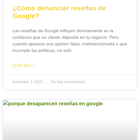
¿Cómo denunciar reseñas de
Google?
Las reseñas de Google influyen directamente en la
confianza que un cliente deposita en tu negocio. Pero
cuando aparece una opinión falsa, malintencionada o que
incumple las políticas, no solo
LEER MÁS »
diciembre 3, 2025
No hay comentarios