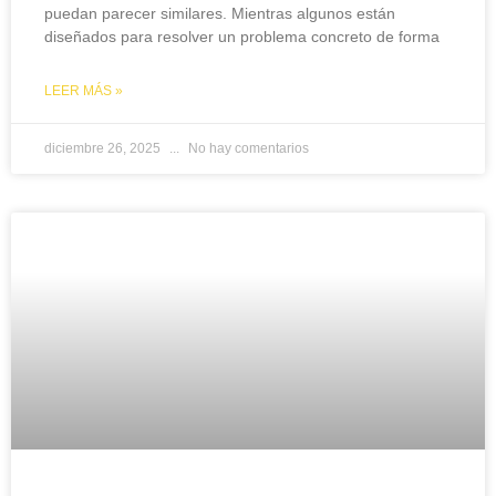
puedan parecer similares. Mientras algunos están
diseñados para resolver un problema concreto de forma
LEER MÁS »
diciembre 26, 2025
No hay comentarios