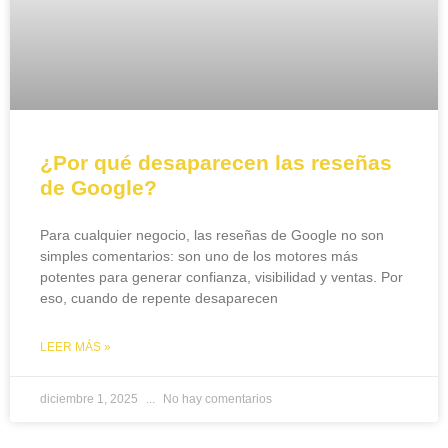
¿Por qué desaparecen las reseñas
de Google?
Para cualquier negocio, las reseñas de Google no son
simples comentarios: son uno de los motores más
potentes para generar confianza, visibilidad y ventas. Por
eso, cuando de repente desaparecen
LEER MÁS »
diciembre 1, 2025
No hay comentarios