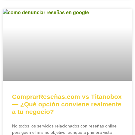
ComprarReseñas.com vs Titanobox
— ¿Qué opción conviene realmente
a tu negocio?
No todos los servicios relacionados con reseñas online
persiguen el mismo objetivo, aunque a primera vista