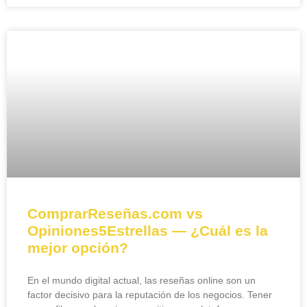
ComprarReseñas.com vs
Opiniones5Estrellas — ¿Cuál es la
mejor opción?
En el mundo digital actual, las reseñas online son un
factor decisivo para la reputación de los negocios. Tener