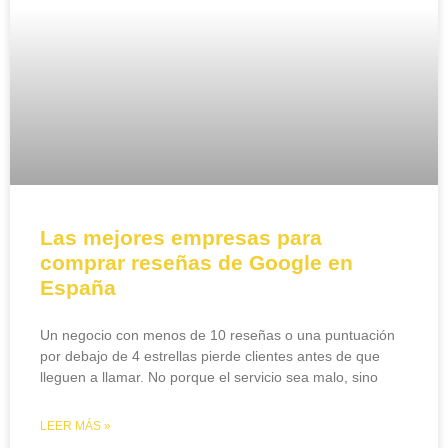
Las mejores empresas para
comprar reseñas de Google en
España
Un negocio con menos de 10 reseñas o una puntuación
por debajo de 4 estrellas pierde clientes antes de que
lleguen a llamar. No porque el servicio sea malo, sino
LEER MÁS »