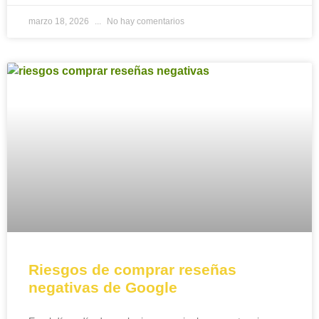
marzo 18, 2026
No hay comentarios
Riesgos de comprar reseñas
negativas de Google