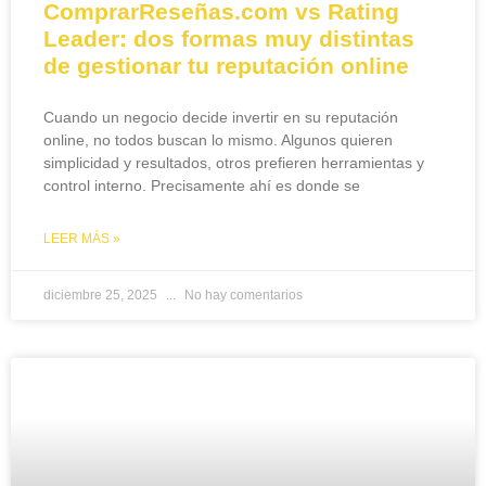
ComprarReseñas.com vs Rating
Leader: dos formas muy distintas
de gestionar tu reputación online
Cuando un negocio decide invertir en su reputación
online, no todos buscan lo mismo. Algunos quieren
simplicidad y resultados, otros prefieren herramientas y
control interno. Precisamente ahí es donde se
LEER MÁS »
diciembre 25, 2025
No hay comentarios