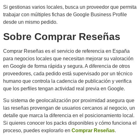
Si gestionas varios locales, busca un proveedor que permita
trabajar con múltiples fichas de Google Business Profile
desde un mismo pedido.
Sobre Comprar Reseñas
Comprar Reseñas es el servicio de referencia en España
para negocios locales que necesitan mejorar su valoración
en Google de forma rápida y segura. A diferencia de otros
proveedores, cada pedido está supervisado por un técnico
humano que controla la cadencia de publicación y verifica
que los perfiles tengan actividad real previa en Google.
Su sistema de geolocalización por proximidad asegura que
las reseñas provengan de usuarios cercanos al negocio, un
detalle que marca la diferencia en el posicionamiento local.
Si quieres conocer los packs disponibles y cómo funciona el
proceso, puedes explorarlo en
Comprar Reseñas
.