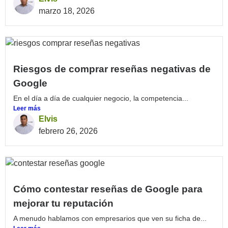
marzo 18, 2026
Riesgos de comprar reseñas negativas de
Google
En el día a día de cualquier negocio, la competencia...
Leer más
Elvis
febrero 26, 2026
Cómo contestar reseñas de Google para
mejorar tu reputación
A menudo hablamos con empresarios que ven su ficha de...