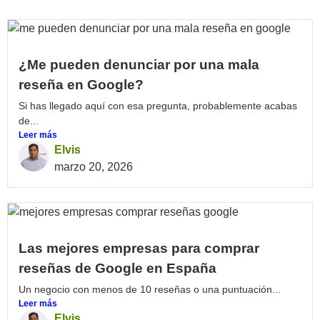
¿Me pueden denunciar por una mala
reseña en Google?
Si has llegado aquí con esa pregunta, probablemente acabas
de...
Leer más
Elvis
marzo 20, 2026
Las mejores empresas para comprar
reseñas de Google en España
Un negocio con menos de 10 reseñas o una puntuación...
Leer más
Elvis