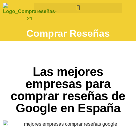
Comprar Reseñas
Las mejores
empresas para
comprar reseñas de
Google en España