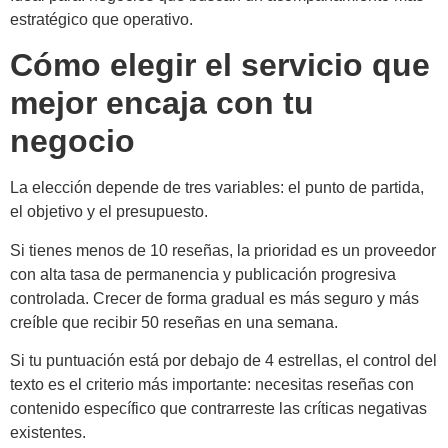
estratégico que operativo.
Cómo elegir el servicio que
mejor encaja con tu
negocio
La elección depende de tres variables: el punto de partida,
el objetivo y el presupuesto.
Si tienes menos de 10 reseñas, la prioridad es un proveedor
con alta tasa de permanencia y publicación progresiva
controlada. Crecer de forma gradual es más seguro y más
creíble que recibir 50 reseñas en una semana.
Si tu puntuación está por debajo de 4 estrellas, el control del
texto es el criterio más importante: necesitas reseñas con
contenido específico que contrarreste las críticas negativas
existentes.