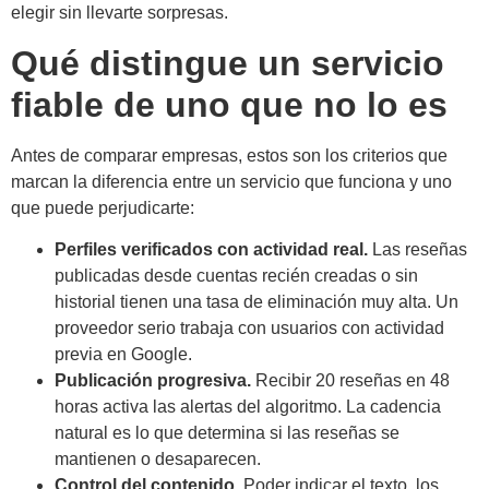
elegir sin llevarte sorpresas.
Qué distingue un servicio
fiable de uno que no lo es
Antes de comparar empresas, estos son los criterios que
marcan la diferencia entre un servicio que funciona y uno
que puede perjudicarte:
Perfiles verificados con actividad real.
Las reseñas
publicadas desde cuentas recién creadas o sin
historial tienen una tasa de eliminación muy alta. Un
proveedor serio trabaja con usuarios con actividad
previa en Google.
Publicación progresiva.
Recibir 20 reseñas en 48
horas activa las alertas del algoritmo. La cadencia
natural es lo que determina si las reseñas se
mantienen o desaparecen.
Control del contenido.
Poder indicar el texto, los