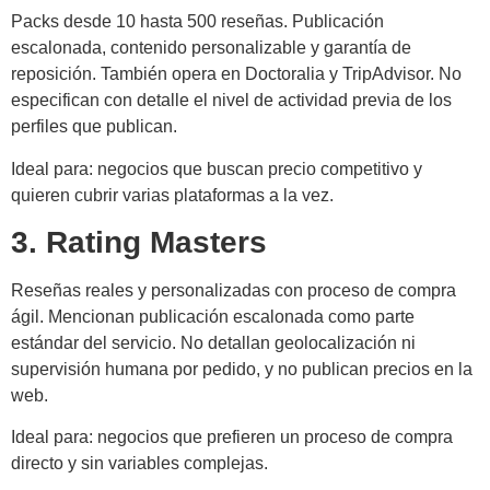
Packs desde 10 hasta 500 reseñas. Publicación
escalonada, contenido personalizable y garantía de
reposición. También opera en Doctoralia y TripAdvisor. No
especifican con detalle el nivel de actividad previa de los
perfiles que publican.
Ideal para: negocios que buscan precio competitivo y
quieren cubrir varias plataformas a la vez.
3. Rating Masters
Reseñas reales y personalizadas con proceso de compra
ágil. Mencionan publicación escalonada como parte
estándar del servicio. No detallan geolocalización ni
supervisión humana por pedido, y no publican precios en la
web.
Ideal para: negocios que prefieren un proceso de compra
directo y sin variables complejas.