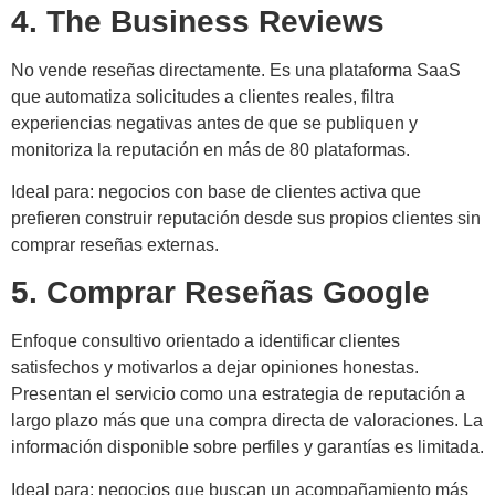
4. The Business Reviews
No vende reseñas directamente. Es una plataforma SaaS
que automatiza solicitudes a clientes reales, filtra
experiencias negativas antes de que se publiquen y
monitoriza la reputación en más de 80 plataformas.
Ideal para: negocios con base de clientes activa que
prefieren construir reputación desde sus propios clientes sin
comprar reseñas externas.
5. Comprar Reseñas Google
Enfoque consultivo orientado a identificar clientes
satisfechos y motivarlos a dejar opiniones honestas.
Presentan el servicio como una estrategia de reputación a
largo plazo más que una compra directa de valoraciones. La
información disponible sobre perfiles y garantías es limitada.
Ideal para: negocios que buscan un acompañamiento más