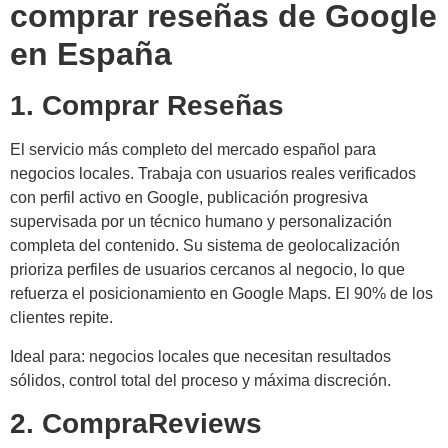
comprar reseñas de Google
en España
1. Comprar Reseñas
El servicio más completo del mercado español para
negocios locales. Trabaja con usuarios reales verificados
con perfil activo en Google, publicación progresiva
supervisada por un técnico humano y personalización
completa del contenido. Su sistema de geolocalización
prioriza perfiles de usuarios cercanos al negocio, lo que
refuerza el posicionamiento en Google Maps. El 90% de los
clientes repite.
Ideal para: negocios locales que necesitan resultados
sólidos, control total del proceso y máxima discreción.
2. CompraReviews