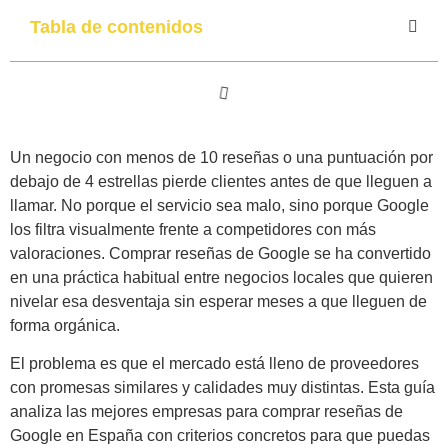
Tabla de contenidos
Un negocio con menos de 10 reseñas o una puntuación por
debajo de 4 estrellas pierde clientes antes de que lleguen a
llamar. No porque el servicio sea malo, sino porque Google
los filtra visualmente frente a competidores con más
valoraciones. Comprar reseñas de Google se ha convertido
en una práctica habitual entre negocios locales que quieren
nivelar esa desventaja sin esperar meses a que lleguen de
forma orgánica.
El problema es que el mercado está lleno de proveedores
con promesas similares y calidades muy distintas. Esta guía
analiza las mejores empresas para comprar reseñas de
Google en España con criterios concretos para que puedas