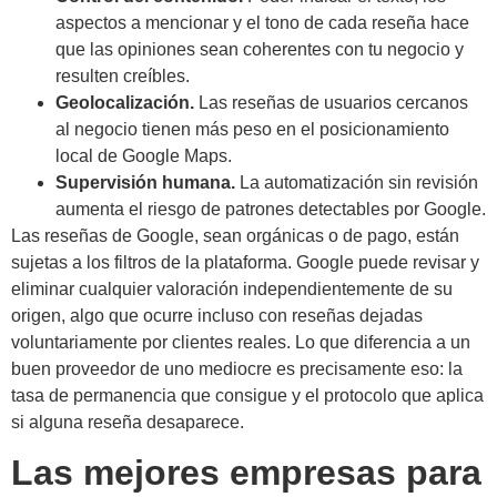
aspectos a mencionar y el tono de cada reseña hace
que las opiniones sean coherentes con tu negocio y
resulten creíbles.
Geolocalización.
Las reseñas de usuarios cercanos
al negocio tienen más peso en el posicionamiento
local de Google Maps.
Supervisión humana.
La automatización sin revisión
aumenta el riesgo de patrones detectables por Google.
Las reseñas de Google, sean orgánicas o de pago, están
sujetas a los filtros de la plataforma. Google puede revisar y
eliminar cualquier valoración independientemente de su
origen, algo que ocurre incluso con reseñas dejadas
voluntariamente por clientes reales. Lo que diferencia a un
buen proveedor de uno mediocre es precisamente eso: la
tasa de permanencia que consigue y el protocolo que aplica
si alguna reseña desaparece.
Las mejores empresas para