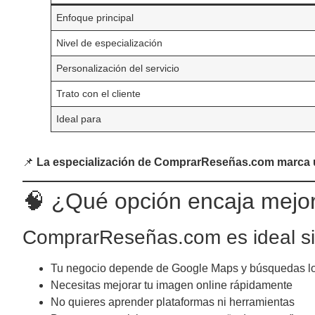
Enfoque principal
Nivel de especialización
Personalización del servicio
Trato con el cliente
Ideal para
📌
La especialización de ComprarReseñas.com marca u
🧠 ¿Qué opción encaja mejor
ComprarReseñas.com es ideal si
Tu negocio depende de Google Maps y búsquedas l
Necesitas mejorar tu imagen online rápidamente
No quieres aprender plataformas ni herramientas