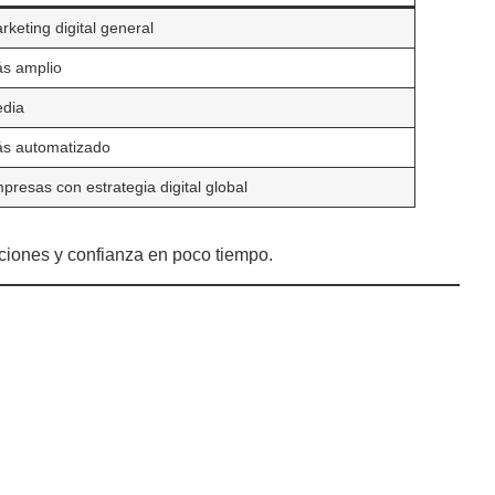
rketing digital general
s amplio
dia
s automatizado
presas con estrategia digital global
ciones y confianza en poco tiempo.