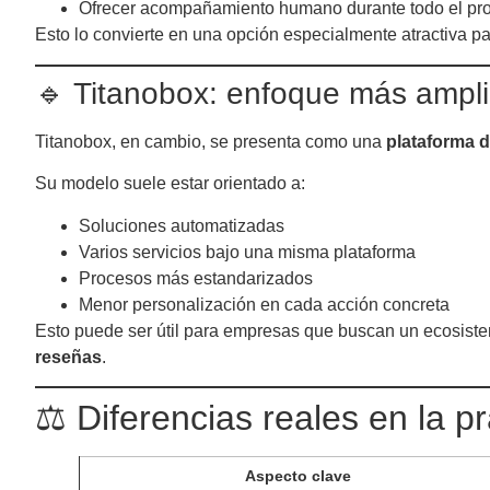
Ofrecer acompañamiento humano durante todo el pr
Esto lo convierte en una opción especialmente atractiva p
🔹 Titanobox: enfoque más ampli
Titanobox, en cambio, se presenta como una
plataforma d
Su modelo suele estar orientado a:
Soluciones automatizadas
Varios servicios bajo una misma plataforma
Procesos más estandarizados
Menor personalización en cada acción concreta
Esto puede ser útil para empresas que buscan un ecosiste
reseñas
.
⚖️ Diferencias reales en la pr
Aspecto clave