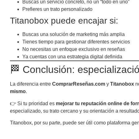
Buscas un servicio concreto, no un “todo en uno”
Prefieres un trato personalizado
Titanobox puede encajar si:
Buscas una solución de marketing más amplia
Tienes tiempo para gestionar diferentes servicios
No necesitas un enfoque exclusivo en reseñas
Ya cuentas con una estrategia digital definida
🏁 Conclusión: especializaci
La diferencia entre
ComprarReseñas.com
y
Titanobox
no
mismo
.
👉 Si tu prioridad es
mejorar tu reputación online de for
especializado, su trato cercano y su orientación a resulta
Titanobox, por su parte, puede ser útil como plataforma ge