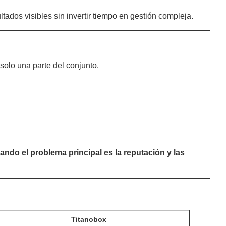
tados visibles sin invertir tiempo en gestión compleja.
 solo una parte del conjunto.
ando el problema principal es la reputación y las
Titanobox