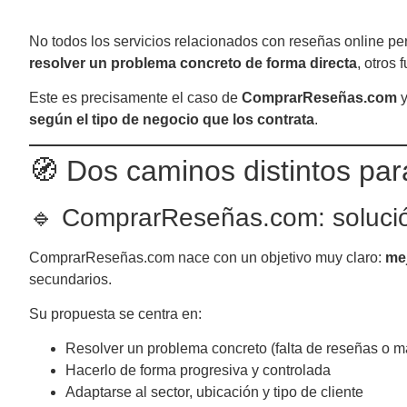
No todos los servicios relacionados con reseñas online pe
resolver un problema concreto de forma directa
, otros
Este es precisamente el caso de
ComprarReseñas.com
según el tipo de negocio que los contrata
.
🧭 Dos caminos distintos par
🔹 ComprarReseñas.com: solución
ComprarReseñas.com nace con un objetivo muy claro:
mej
secundarios.
Su propuesta se centra en:
Resolver un problema concreto (falta de reseñas o m
Hacerlo de forma progresiva y controlada
Adaptarse al sector, ubicación y tipo de cliente